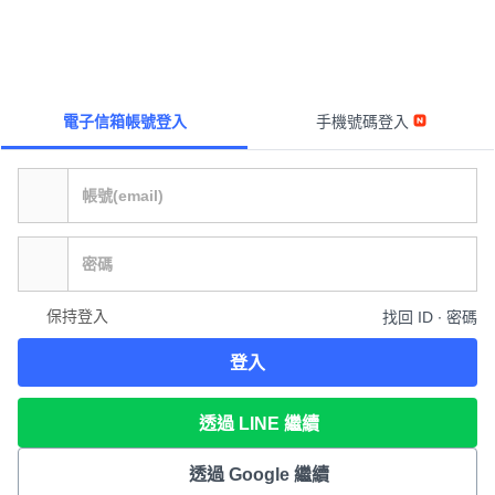
電子信箱帳號登入
手機號碼登入
保持登入
找回 ID ∙ 密碼
登入
透過 LINE 繼續
透過 Google 繼續