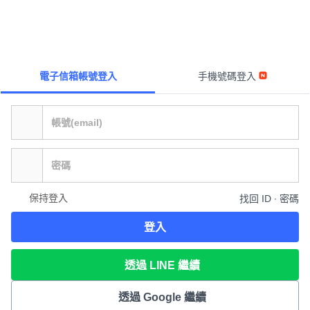
電子信箱帳號登入
手機號碼登入
保持登入
找回 ID ∙ 密碼
登入
透過 LINE 繼續
透過 Google 繼續