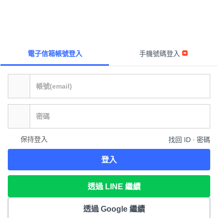
電子信箱帳號登入
手機號碼登入
保持登入
找回 ID ∙ 密碼
登入
透過 LINE 繼續
透過 Google 繼續