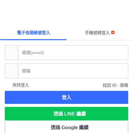
電子信箱帳號登入
手機號碼登入
保持登入
找回 ID ∙ 密碼
登入
透過 LINE 繼續
透過 Google 繼續