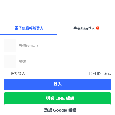
電子信箱帳號登入
手機號碼登入
保持登入
找回 ID ∙ 密碼
登入
透過 LINE 繼續
透過 Google 繼續