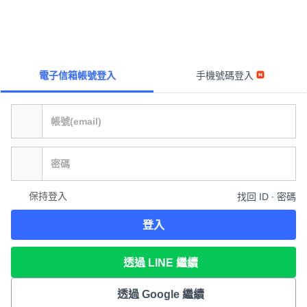
電子信箱帳號登入
手機號碼登入
保持登入
找回 ID ∙ 密碼
登入
透過 LINE 繼續
透過 Google 繼續