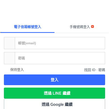
電子信箱帳號登入
手機號碼登入
保持登入
找回 ID ∙ 密碼
登入
透過 LINE 繼續
透過 Google 繼續