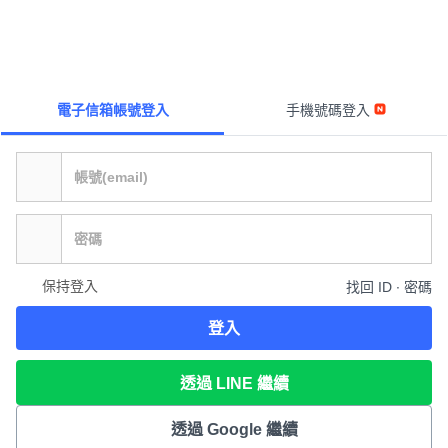
電子信箱帳號登入
手機號碼登入
保持登入
找回 ID ∙ 密碼
登入
透過 LINE 繼續
透過 Google 繼續