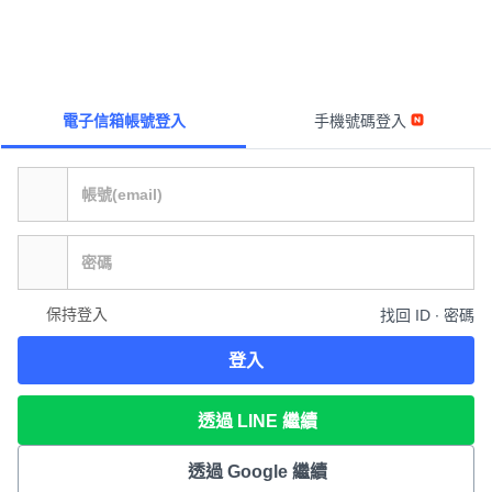
電子信箱帳號登入
手機號碼登入
保持登入
找回 ID ∙ 密碼
登入
透過 LINE 繼續
透過 Google 繼續