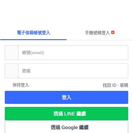
電子信箱帳號登入
手機號碼登入
保持登入
找回 ID ∙ 密碼
登入
透過 LINE 繼續
透過 Google 繼續