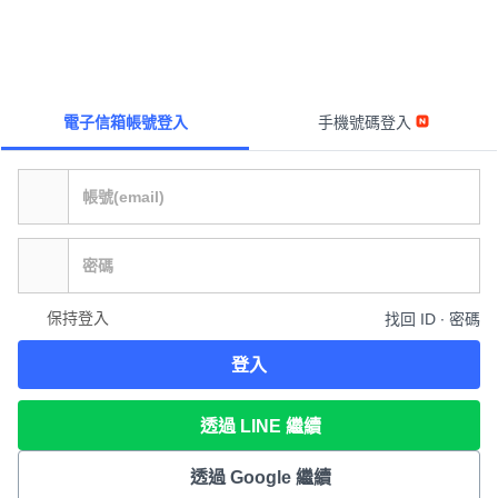
電子信箱帳號登入
手機號碼登入
保持登入
找回 ID ∙ 密碼
登入
透過 LINE 繼續
透過 Google 繼續