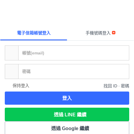
電子信箱帳號登入
手機號碼登入
保持登入
找回 ID ∙ 密碼
登入
透過 LINE 繼續
透過 Google 繼續