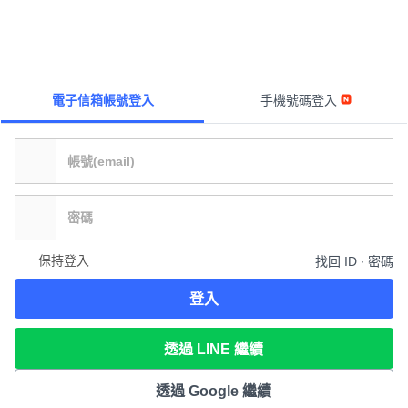
電子信箱帳號登入
手機號碼登入
保持登入
找回 ID ∙ 密碼
登入
透過 LINE 繼續
透過 Google 繼續