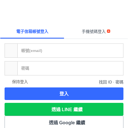
電子信箱帳號登入
手機號碼登入
保持登入
找回 ID ∙ 密碼
登入
透過 LINE 繼續
透過 Google 繼續