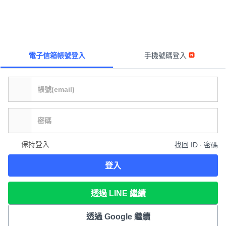
電子信箱帳號登入
手機號碼登入
保持登入
找回 ID ∙ 密碼
登入
透過 LINE 繼續
透過 Google 繼續