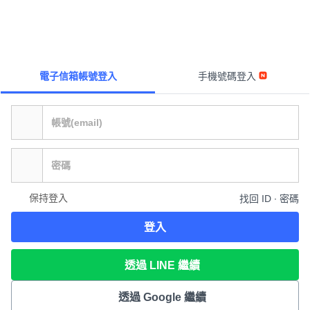
電子信箱帳號登入
手機號碼登入
保持登入
找回 ID ∙ 密碼
登入
透過 LINE 繼續
透過 Google 繼續