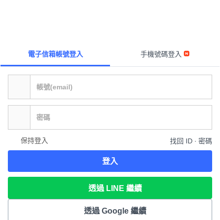
電子信箱帳號登入
手機號碼登入
保持登入
找回 ID ∙ 密碼
登入
透過 LINE 繼續
透過 Google 繼續