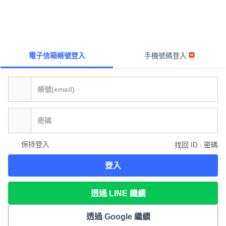
電子信箱帳號登入
手機號碼登入
保持登入
找回 ID ∙ 密碼
登入
透過 LINE 繼續
透過 Google 繼續