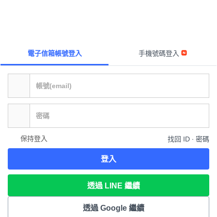
電子信箱帳號登入
手機號碼登入
保持登入
找回 ID ∙ 密碼
登入
透過 LINE 繼續
透過 Google 繼續