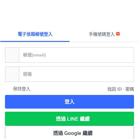
電子信箱帳號登入
手機號碼登入
保持登入
找回 ID ∙ 密碼
登入
透過 LINE 繼續
透過 Google 繼續