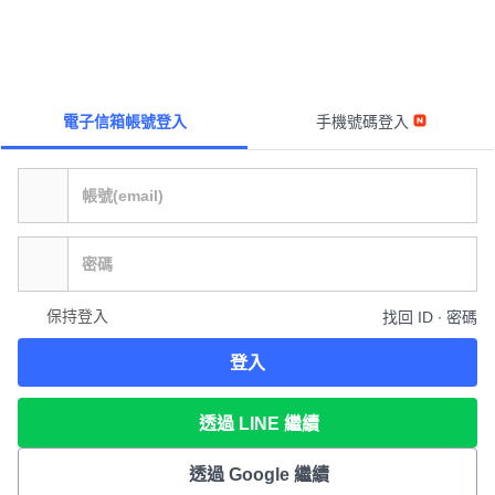
電子信箱帳號登入
手機號碼登入
保持登入
找回 ID ∙ 密碼
登入
透過 LINE 繼續
透過 Google 繼續