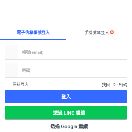
電子信箱帳號登入
手機號碼登入
保持登入
找回 ID ∙ 密碼
登入
透過 LINE 繼續
透過 Google 繼續