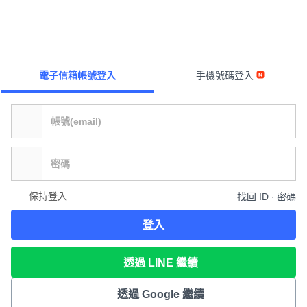
電子信箱帳號登入
手機號碼登入
保持登入
找回 ID ∙ 密碼
登入
透過 LINE 繼續
透過 Google 繼續