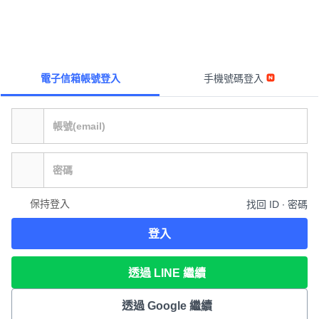
電子信箱帳號登入
手機號碼登入
保持登入
找回 ID ∙ 密碼
登入
透過 LINE 繼續
透過 Google 繼續