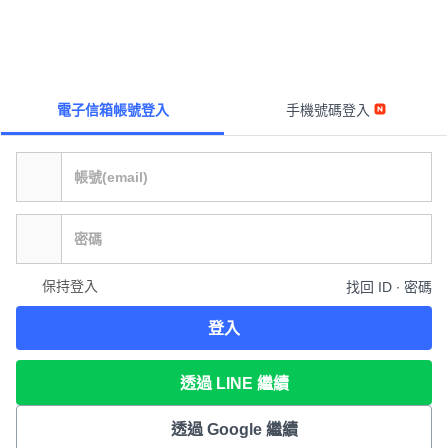
電子信箱帳號登入
手機號碼登入
保持登入
找回 ID ∙ 密碼
登入
透過 LINE 繼續
透過 Google 繼續