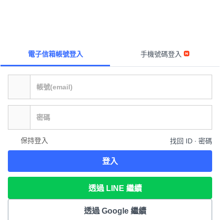
電子信箱帳號登入
手機號碼登入
保持登入
找回 ID ∙ 密碼
登入
透過 LINE 繼續
透過 Google 繼續