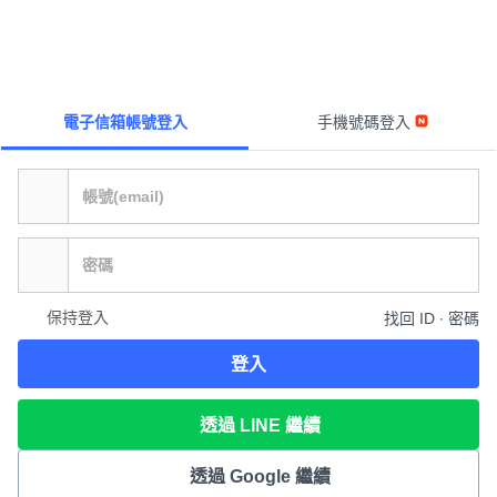
電子信箱帳號登入
手機號碼登入
保持登入
找回 ID ∙ 密碼
登入
透過 LINE 繼續
透過 Google 繼續