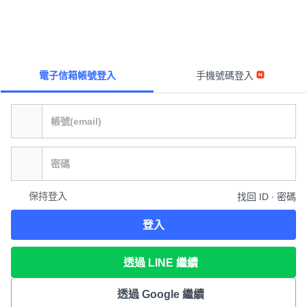
電子信箱帳號登入
手機號碼登入
保持登入
找回 ID ∙ 密碼
登入
透過 LINE 繼續
透過 Google 繼續