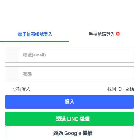
電子信箱帳號登入
手機號碼登入
保持登入
找回 ID ∙ 密碼
登入
透過 LINE 繼續
透過 Google 繼續