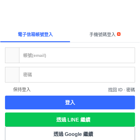
電子信箱帳號登入
手機號碼登入
保持登入
找回 ID ∙ 密碼
登入
透過 LINE 繼續
透過 Google 繼續