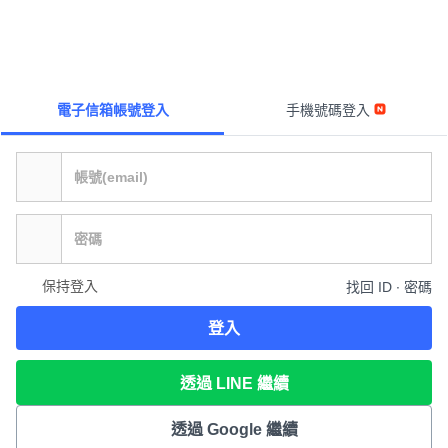
電子信箱帳號登入
手機號碼登入
保持登入
找回 ID ∙ 密碼
登入
透過 LINE 繼續
透過 Google 繼續