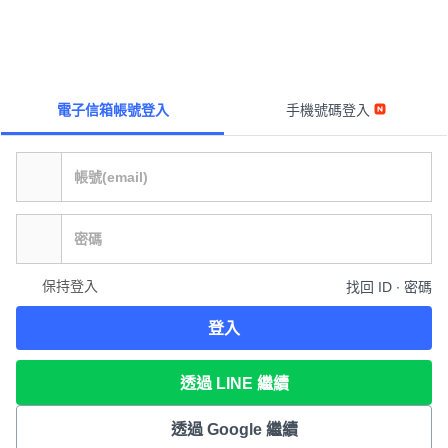
電子信箱帳號登入
手機號碼登入
保持登入
找回 ID ∙ 密碼
登入
透過 LINE 繼續
透過 Google 繼續