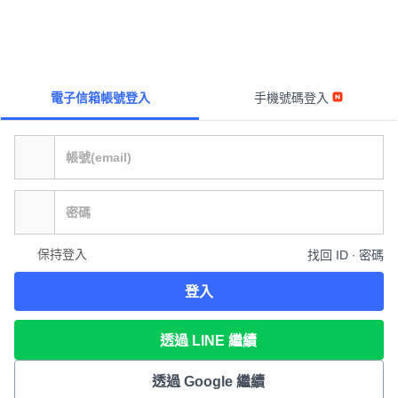
電子信箱帳號登入
手機號碼登入
保持登入
找回 ID ∙ 密碼
登入
透過 LINE 繼續
透過 Google 繼續