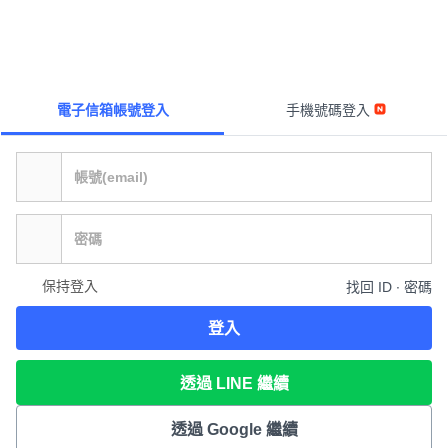
電子信箱帳號登入
手機號碼登入
保持登入
找回 ID ∙ 密碼
登入
透過 LINE 繼續
透過 Google 繼續