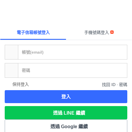
電子信箱帳號登入
手機號碼登入
保持登入
找回 ID ∙ 密碼
登入
透過 LINE 繼續
透過 Google 繼續