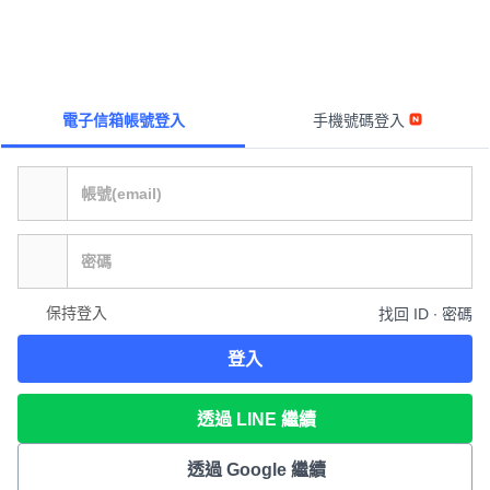
電子信箱帳號登入
手機號碼登入
保持登入
找回 ID ∙ 密碼
登入
透過 LINE 繼續
透過 Google 繼續