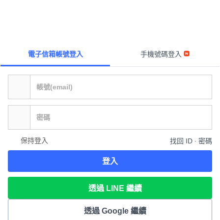
電子信箱帳號登入
手機號碼登入
保持登入
找回 ID ∙ 密碼
登入
透過 LINE 繼續
透過 Google 繼續