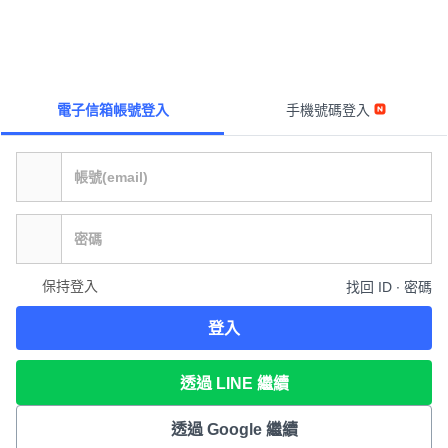
電子信箱帳號登入
手機號碼登入
保持登入
找回 ID ∙ 密碼
登入
透過 LINE 繼續
透過 Google 繼續