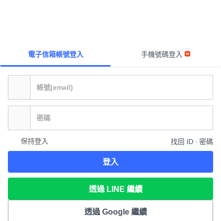
電子信箱帳號登入
手機號碼登入
保持登入
找回 ID ∙ 密碼
登入
透過 LINE 繼續
透過 Google 繼續