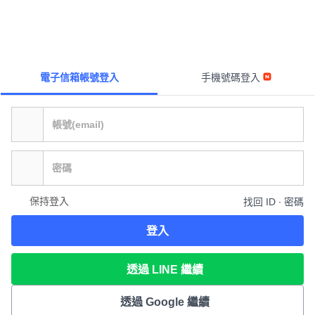
電子信箱帳號登入
手機號碼登入
保持登入
找回 ID ∙ 密碼
登入
透過 LINE 繼續
透過 Google 繼續