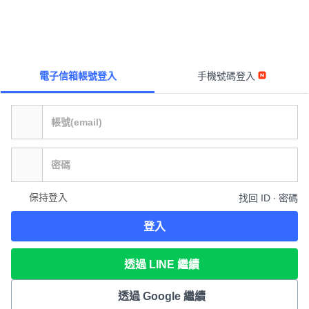
電子信箱帳號登入
手機號碼登入
保持登入
找回 ID ∙ 密碼
登入
透過 LINE 繼續
透過 Google 繼續