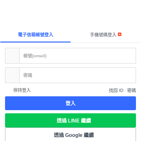
電子信箱帳號登入
手機號碼登入
保持登入
找回 ID ∙ 密碼
登入
透過 LINE 繼續
透過 Google 繼續