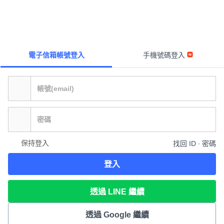
電子信箱帳號登入
手機號碼登入
保持登入
找回 ID ∙ 密碼
登入
透過 LINE 繼續
透過 Google 繼續