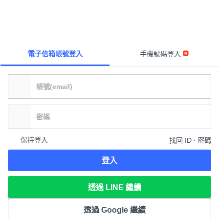
電子信箱帳號登入
手機號碼登入
保持登入
找回 ID ∙ 密碼
登入
透過 LINE 繼續
透過 Google 繼續