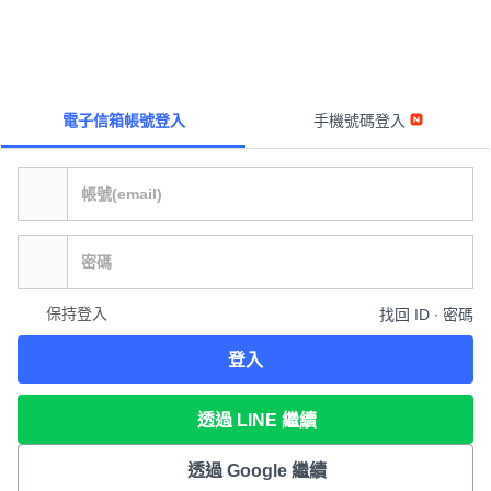
電子信箱帳號登入
手機號碼登入
保持登入
找回 ID ∙ 密碼
登入
透過 LINE 繼續
透過 Google 繼續