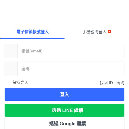
電子信箱帳號登入
手機號碼登入
保持登入
找回 ID ∙ 密碼
登入
透過 LINE 繼續
透過 Google 繼續