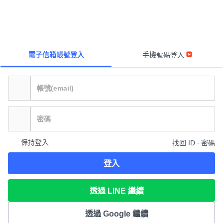
電子信箱帳號登入
手機號碼登入
保持登入
找回 ID ∙ 密碼
登入
透過 LINE 繼續
透過 Google 繼續