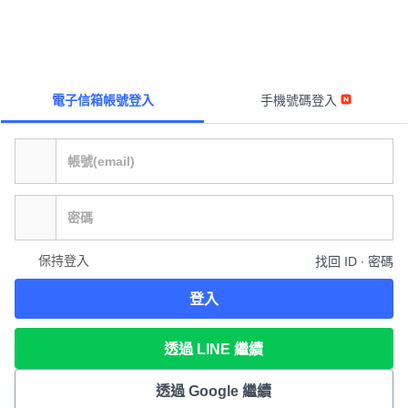
電子信箱帳號登入
手機號碼登入
保持登入
找回 ID ∙ 密碼
登入
透過 LINE 繼續
透過 Google 繼續