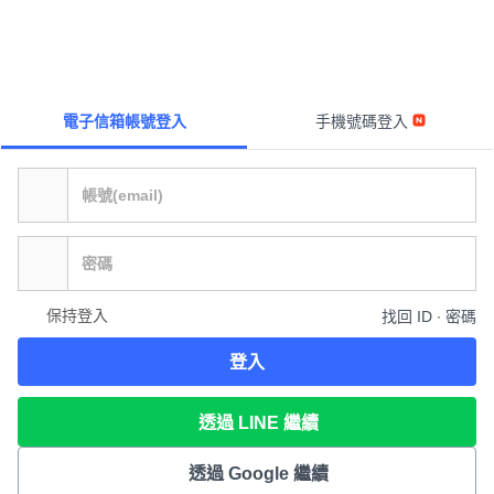
電子信箱帳號登入
手機號碼登入
保持登入
找回 ID ∙ 密碼
登入
透過 LINE 繼續
透過 Google 繼續