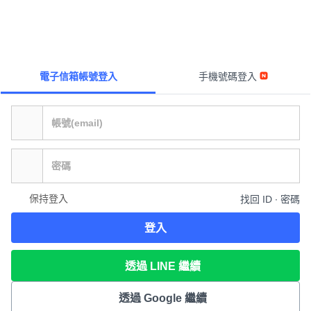
電子信箱帳號登入
手機號碼登入
保持登入
找回 ID ∙ 密碼
登入
透過 LINE 繼續
透過 Google 繼續